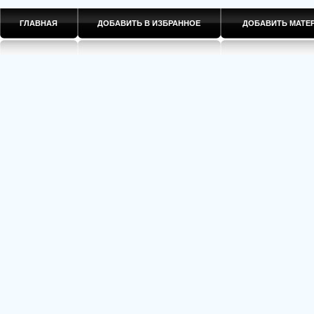
ГЛАВНАЯ
ДОБАВИТЬ В ИЗБРАННОЕ
ДОБАВИТЬ МАТ