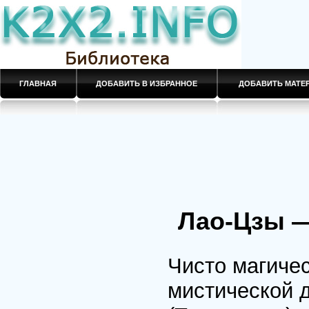
ГЛАВНАЯ
ДОБАВИТЬ В ИЗБРАННОЕ
ДОБАВИТЬ МАТ
Лао-Цзы —
Чисто магичес
мистической 