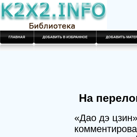
ГЛАВНАЯ
ДОБАВИТЬ В ИЗБРАННОЕ
ДОБАВИТЬ МАТ
На перело
«Дао дэ цзин»
комментирова