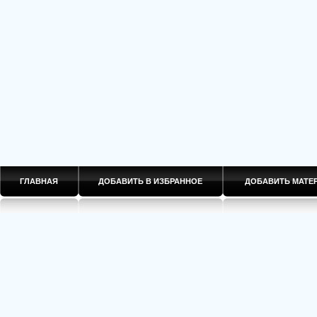
ГЛАВНАЯ
ДОБАВИТЬ В ИЗБРАННОЕ
ДОБАВИТЬ МАТ