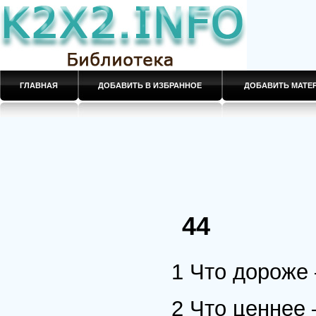
ГЛАВНАЯ
ДОБАВИТЬ В ИЗБРАННОЕ
ДОБАВИТЬ МАТ
44
1 Что дороже
2 Что ценнее 