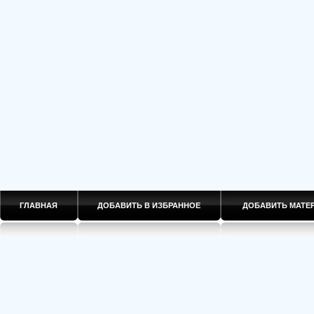
ГЛАВНАЯ
ДОБАВИТЬ В ИЗБРАННОЕ
ДОБАВИТЬ МАТ