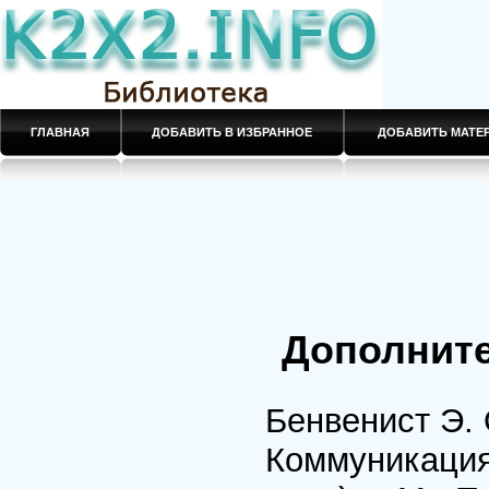
ГЛАВНАЯ
ДОБАВИТЬ В ИЗБРАННОЕ
ДОБАВИТЬ МАТ
Дополните
Бенвенист Э. 
Коммуникация