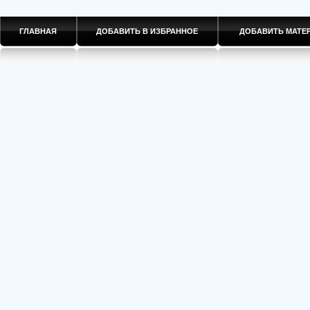
ГЛАВНАЯ
ДОБАВИТЬ В ИЗБРАННОЕ
ДОБАВИТЬ МАТ