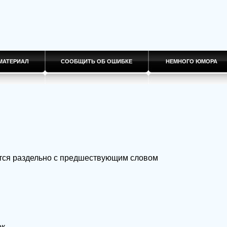
МАТЕРИАЛ
СООБЩИТЬ ОБ ОШИБКЕ
НЕМНОГО ЮМОРА
ется раздельно с предшествующим словом
к