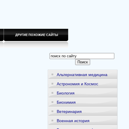
ДРУГИЕ ПОХОЖИЕ САЙТЫ
Альтернативная медицина
Астрономия и Космос
Биология
Биохимия
Ветеринария
Военная история