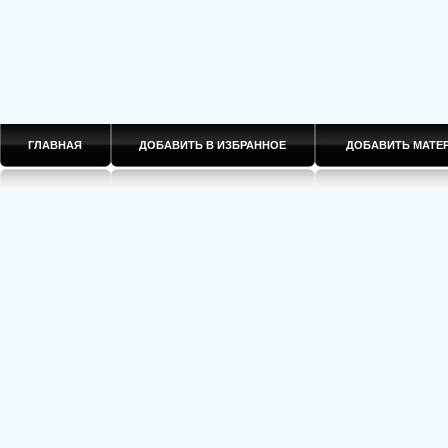
ГЛАВНАЯ
ДОБАВИТЬ В ИЗБРАННОЕ
ДОБАВИТЬ МАТ