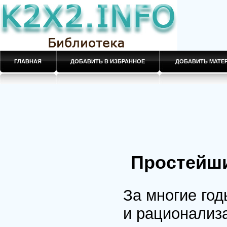
ГЛАВНАЯ
ДОБАВИТЬ В ИЗБРАННОЕ
ДОБАВИТЬ МАТ
Простейши
За многие го
и pационализ