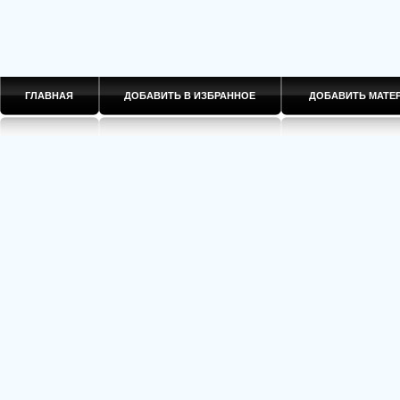
ГЛАВНАЯ
ДОБАВИТЬ В ИЗБРАННОЕ
ДОБАВИТЬ МАТ