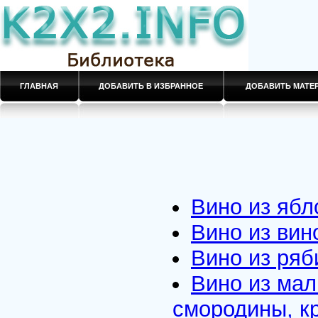
ГЛАВНАЯ
ДОБАВИТЬ В ИЗБРАННОЕ
ДОБАВИТЬ МАТ
Вино из ябл
Вино из вин
Вино из ря
Вино из мал
смородины, к