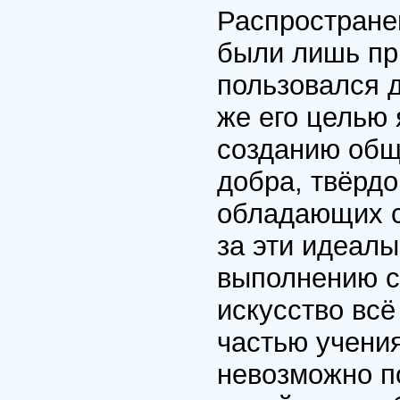
Распростране
были лишь пр
пользовался 
же его целью 
созданию общ
добра, твёрдо
обладающих с
за эти идеалы
выполнению с
искусство вс
частью учения
невозможно п