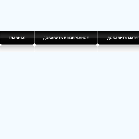
ГЛАВНАЯ
ДОБАВИТЬ В ИЗБРАННОЕ
ДОБАВИТЬ МАТ