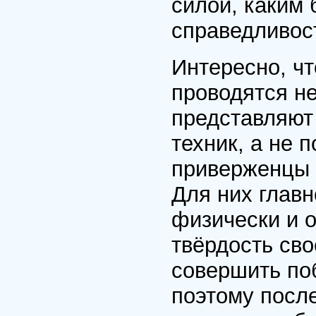
силой, каким
справедливос
Интересно, чт
проводятся не
представляют
техник, а не 
приверженцы 
Для них главн
физически и о
твёрдость сво
совершить по
поэтому после