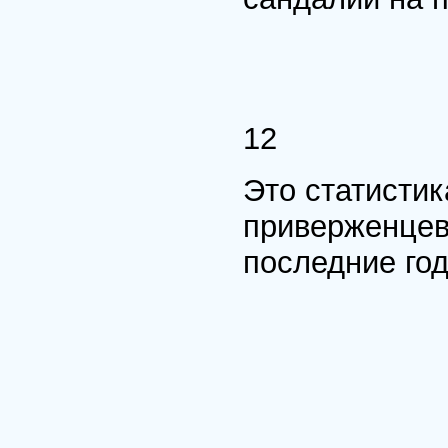
12
Это статистик
приверженцев
последние го