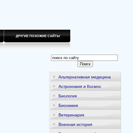
ДРУГИЕ ПОХОЖИЕ САЙТЫ
Альтернативная медицина
Астрономия и Космос
Биология
Биохимия
Ветеринария
Военная история