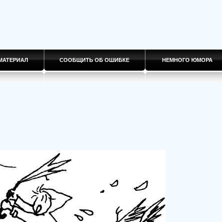
МАТЕРИАЛ
СООБЩИТЬ ОБ ОШИБКЕ
НЕМНОГО ЮМОРА