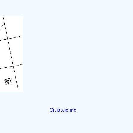
Оглавление