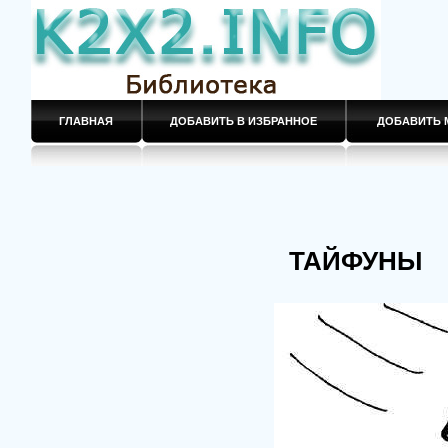
ГЛАВНАЯ
ДОБАВИТЬ В ИЗБРАННОЕ
ДОБАВИТЬ 
ТАЙФУНЫ