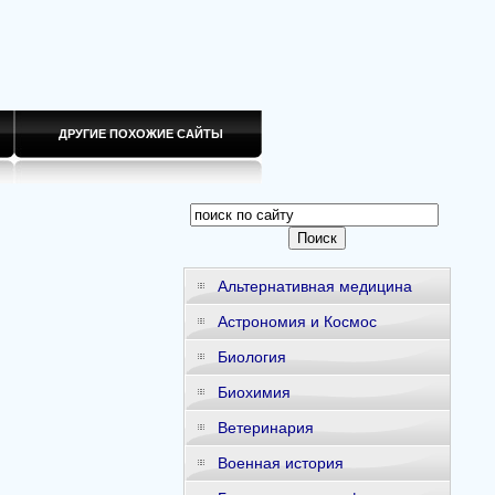
ДРУГИЕ ПОХОЖИЕ САЙТЫ
Альтернативная медицина
Астрономия и Космос
Биология
Биохимия
Ветеринария
Военная история