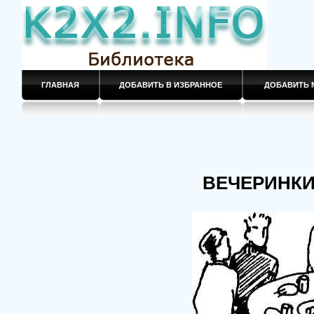
ГЛАВНАЯ
ДОБАВИТЬ В ИЗБРАННОЕ
ДОБАВИТЬ 
ВЕЧЕРИНКИ