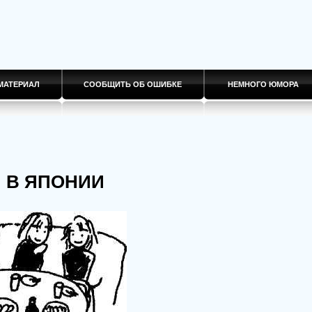
МАТЕРИАЛ
СООБЩИТЬ ОБ ОШИБКЕ
НЕМНОГО ЮМОРА
 В ЯПОНИИ