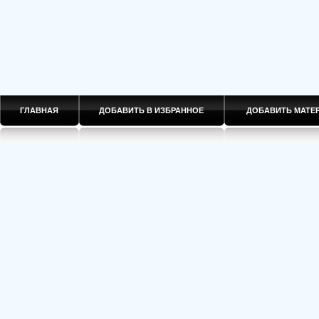
ГЛАВНАЯ
ДОБАВИТЬ В ИЗБРАННОЕ
ДОБАВИТЬ МАТ