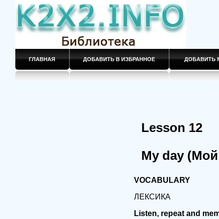
ГЛАВНАЯ
ДОБАВИТЬ В ИЗБРАННОЕ
ДОБАВИТЬ 
Lesson 12
My day (Мой
VOCABULARY
ЛЕКСИКА
Listen, repeat and mem