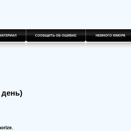
МАТЕРИАЛ
СООБЩИТЬ ОБ ОШИБКЕ
НЕМНОГО ЮМОРА
 день)
orize.