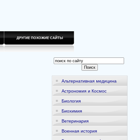
ДРУГИЕ ПОХОЖИЕ САЙТЫ
Альтернативная медицина
Астрономия и Космос
Биология
Биохимия
Ветеринария
Военная история