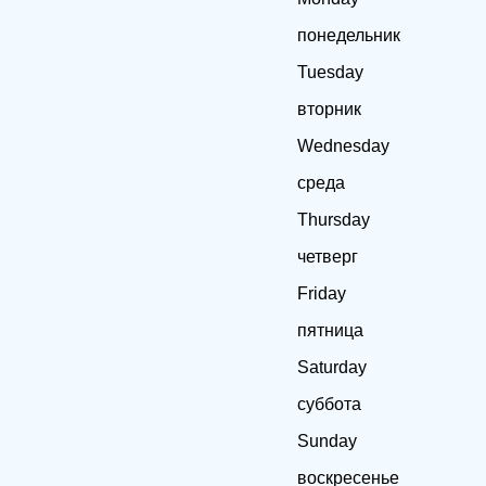
понедельник
Tuesday
вторник
Wednesday
среда
Thursday
четверг
Friday
пятница
Saturday
суббота
Sunday
воскресенье