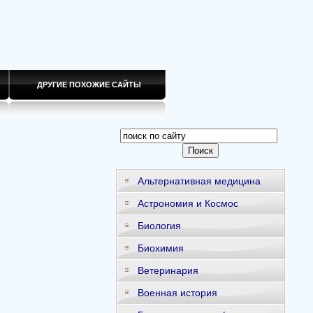
ДРУГИЕ ПОХОЖИЕ САЙТЫ
Альтернативная медицина
Астрономия и Космос
Биология
Биохимия
Ветеринария
Военная история