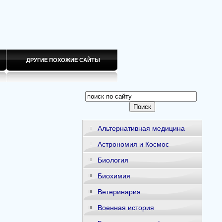
ДРУГИЕ ПОХОЖИЕ САЙТЫ
Альтернативная медицина
Астрономия и Космос
Биология
Биохимия
Ветеринария
Военная история