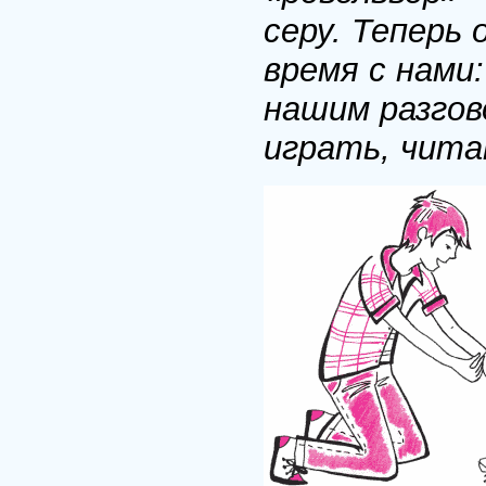
серу. Теперь
время с нами
нашим разгов
играть, чита