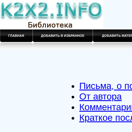
ГЛАВНАЯ
ДОБАВИТЬ В ИЗБРАННОЕ
ДОБАВИТЬ МАТ
Письма, о п
От автора
Комментари
Краткое пос