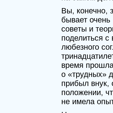
Вы, конечно, 
бывает очень
советы и теор
поделиться с
любезного сог
тринадцатиле
время прошла
о «трудных» д
прибыл внук,
положении, чт
не имела опы