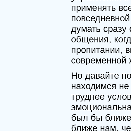
применять все
повседневной 
думать сразу
общения, когд
пропитании, 
современной 
Но давайте по
находимся не 
труднее усло
эмоциональная
был бы ближе 
ближе нам, че