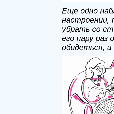
Еще одно наб
настроении, 
убрать со сто
его пару раз
обидеться, и