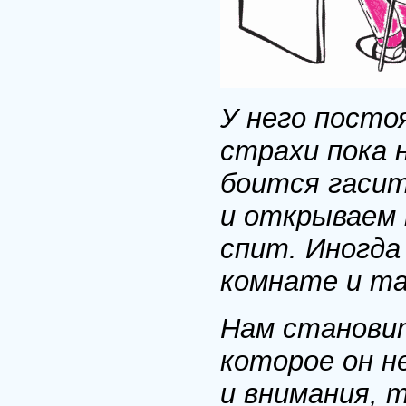
У него посто
страхи пока 
боится гасит
и открываем 
спит. Иногда
комнате и т
Нам становит
которое он не
и внимания, т