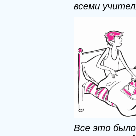
всеми учител
Все это было