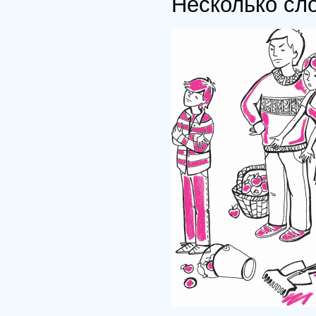
Несколько сл