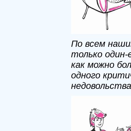
По всем наши
только один-
как можно бо
одного крити
недовольства