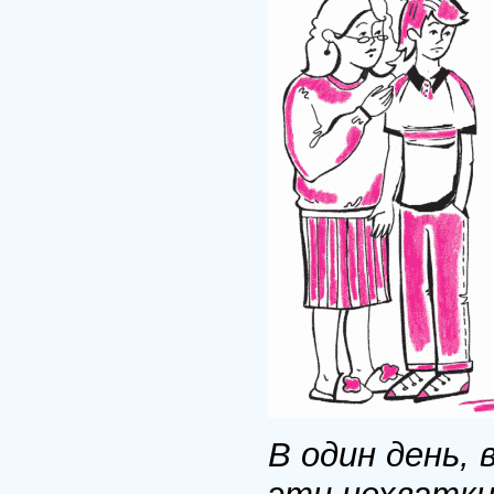
В один день, 