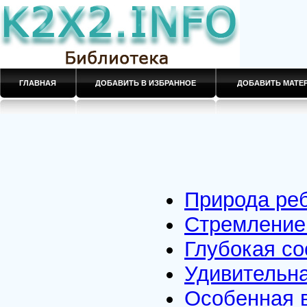
ГЛАВНАЯ
ДОБАВИТЬ В ИЗБРАННОЕ
ДОБАВИТЬ МАТ
Природа ре
Стремление
Глубокая со
Удивительна
Особенная 