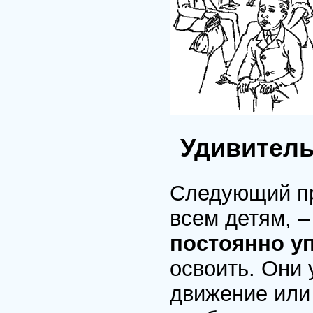
Удивитель
Следующий пр
всем детям, –
постоянно у
освоить. Они 
движение или