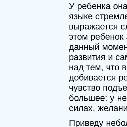
У ребенка она
языке стремл
выражается сл
этом ребенок 
данный момен
развития и са
над тем, что 
добивается ре
чувство подъе
большее: у не
силах, желани
Приведу небо