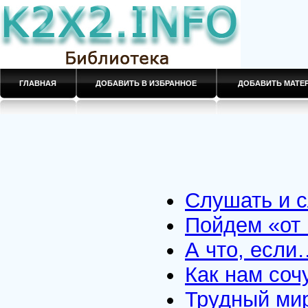
ГЛАВНАЯ
ДОБАВИТЬ В ИЗБРАННОЕ
ДОБАВИТЬ МАТ
Слушать и 
Пойдем «от 
А что, если
Как нам соч
Трудный мир