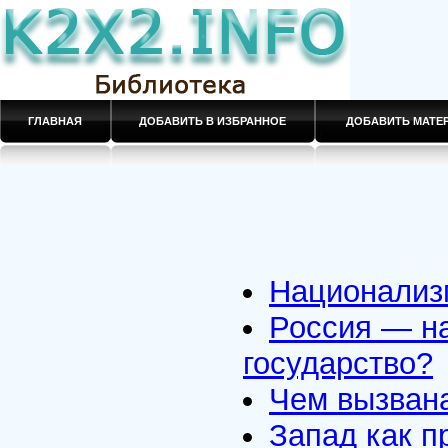
ГЛАВНАЯ
ДОБАВИТЬ В ИЗБРАННОЕ
ДОБАВИТЬ МАТ
Национализ
Россия — н
государство?
Чем вызвана
Запад как п