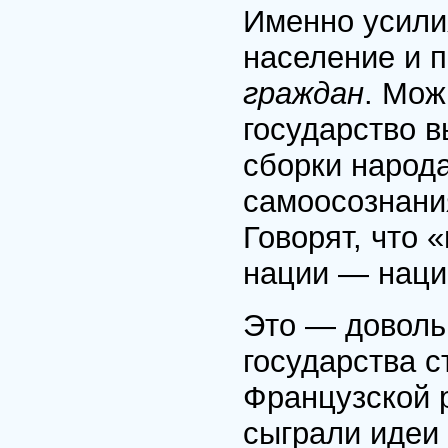
Именно усили
население и 
граждан
. Мож
государство 
сборки народа
самоосознан
Говорят, что 
нации — наци
Это — доволь
государства с
Французской 
сыграли идеи