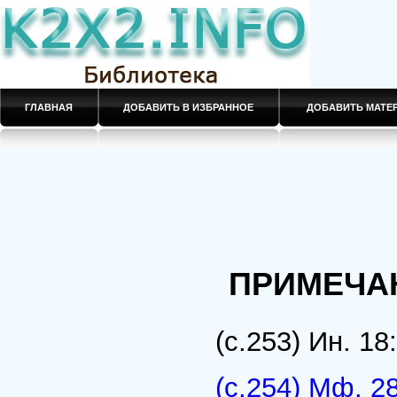
ГЛАВНАЯ
ДОБАВИТЬ В ИЗБРАННОЕ
ДОБАВИТЬ МАТ
ПРИМЕЧА
(с.253) Ин. 18
(с.254) Мф. 28