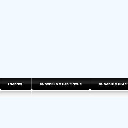
ГЛАВНАЯ
ДОБАВИТЬ В ИЗБРАННОЕ
ДОБАВИТЬ МАТ