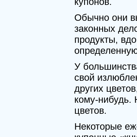
купонов.
Обычно они в
законных дел
продукты, вдо
определенную
У большинств
свой излюбле
других цветов
кому-нибудь.
цветов.
Некоторые еж