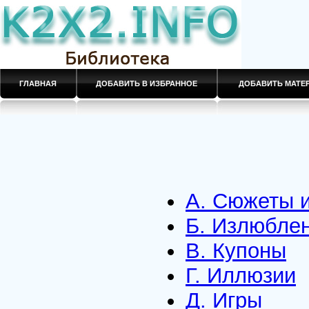
ГЛАВНАЯ
ДОБАВИТЬ В ИЗБРАННОЕ
ДОБАВИТЬ МАТ
А. Сюжеты и
Б. Излюбле
В. Купоны
Г. Иллюзии
Д. Игры