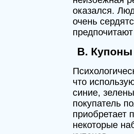
оказался. Люд
очень сердятс
предпочитают 
В. Купоны
Психологичес
что использую
синие, зелены
покупатель по
приобретает 
некоторые на