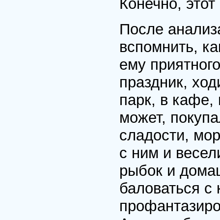
Конечно, этот
После анализ
вспомнить, ка
ему приятного:
праздник, ход
парк, в кафе,
может, покупа
сладости, мор
с ним и весел
рыбок и дома
баловаться с 
профантазиро