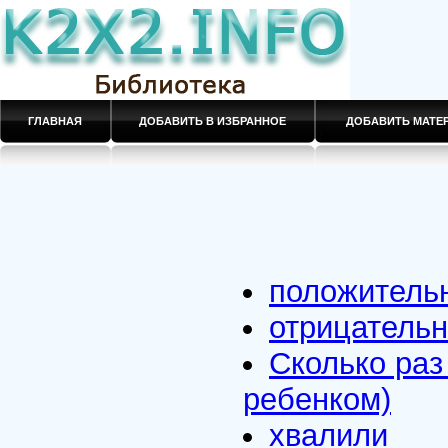
ГЛАВНАЯ
ДОБАВИТЬ В ИЗБРАННОЕ
ДОБАВИТЬ МАТ
положитель
отрицатель
Сколько раз
ребенком)
хвалили