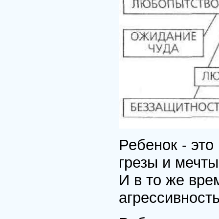
Ребенок - это
грезы и мечты
И в то же врем
агрессивность