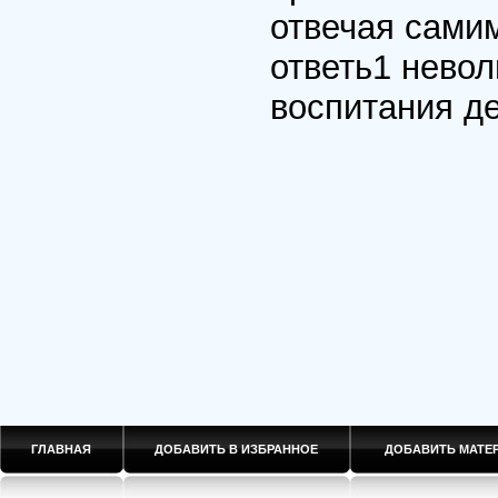
отвечая самим
ответь1 нево
воспитания де
ГЛАВНАЯ
ДОБАВИТЬ В ИЗБРАННОЕ
ДОБАВИТЬ МАТ