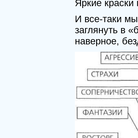
Яркие краски
И все-таки мы
заглянуть в «
наверное, без