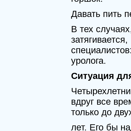
Давать пить п
В тех случаях
затягивается
специалистов:
уролога.
Ситуация дл
Четырехлетни
вдруг все вре
только до дву
лет. Его бы н