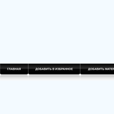
ГЛАВНАЯ
ДОБАВИТЬ В ИЗБРАННОЕ
ДОБАВИТЬ МАТ