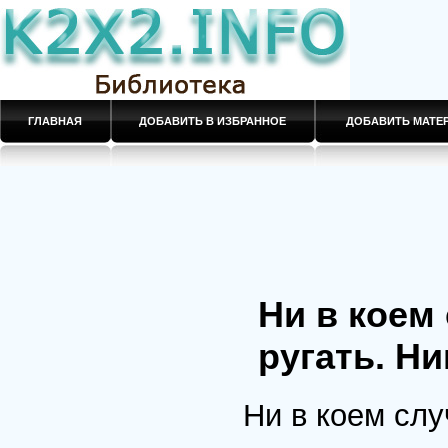
ГЛАВНАЯ
ДОБАВИТЬ В ИЗБРАННОЕ
ДОБАВИТЬ МАТ
Ни в коем
ругать. Ни
Ни в коем слу