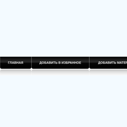
ГЛАВНАЯ
ДОБАВИТЬ В ИЗБРАННОЕ
ДОБАВИТЬ МАТ