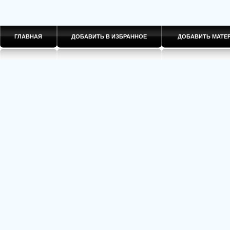
ГЛАВНАЯ
ДОБАВИТЬ В ИЗБРАННОЕ
ДОБАВИТЬ МАТ