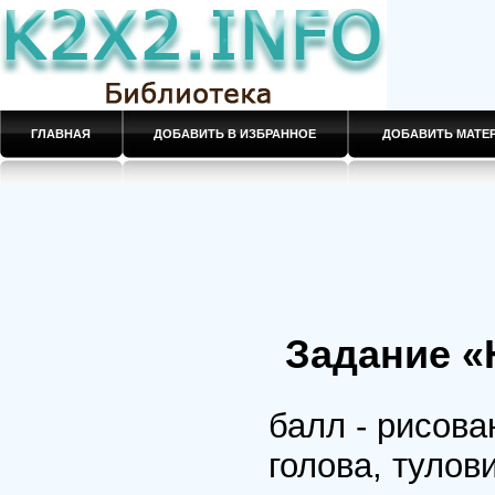
ГЛАВНАЯ
ДОБАВИТЬ В ИЗБРАННОЕ
ДОБАВИТЬ МАТ
Задание «
балл - рисов
голова, тулов