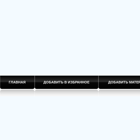
ГЛАВНАЯ
ДОБАВИТЬ В ИЗБРАННОЕ
ДОБАВИТЬ МАТ