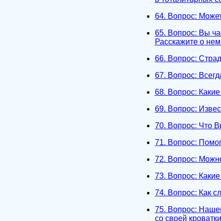
64. Вопрос: Може
65. Вопрос: Вы ч
Расскажите о нем
66. Вопрос: Стра
67. Вопрос: Всег
68. Вопрос: Каки
69. Вопрос: Изве
70. Вопрос: Что 
71. Вопрос: Помо
72. Вопрос: Можн
73. Вопрос: Каки
74. Вопрос: Как 
75. Вопрос: Наше
со своей кроватки