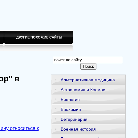
ДРУГИЕ ПОХОЖИЕ САЙТЫ
ор" в
Альтернативная медицина
Астрономия и Космос
Биология
Биохимия
Ветеринария
ину относиться к
Военная история