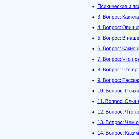
Психические и пс
3. Вопрос: Как к
4. Вопрос: Опиши
5. Вопрос: В наш
6. Вопрос: Какие
7. Вопрос: Что п
8. Вопрос: Что п
9. Вопрос: Расска
10. Вопрос: Псих
11. Вопрос: Слыш
12. Вопрос: Что 
13. Вопрос: Чем 
14. Вопрос: Каки