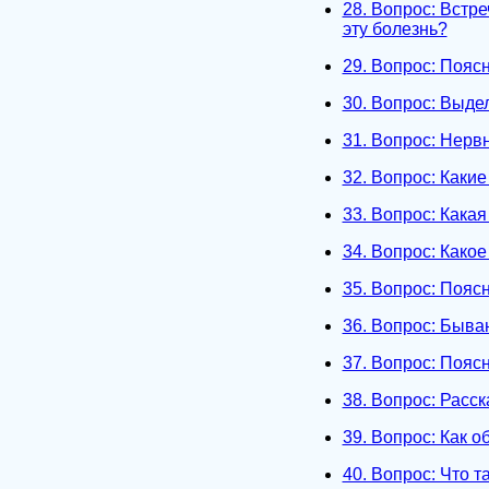
28. Вопрос: Встр
эту болезнь?
29. Вопрос: Пояс
30. Вопрос: Выде
31. Вопрос: Нерв
32. Вопрос: Каки
33. Вопрос: Кака
34. Вопрос: Како
35. Вопрос: Пояс
36. Вопрос: Быва
37. Вопрос: Пояс
38. Вопрос: Расс
39. Вопрос: Как 
40. Вопрос: Что 