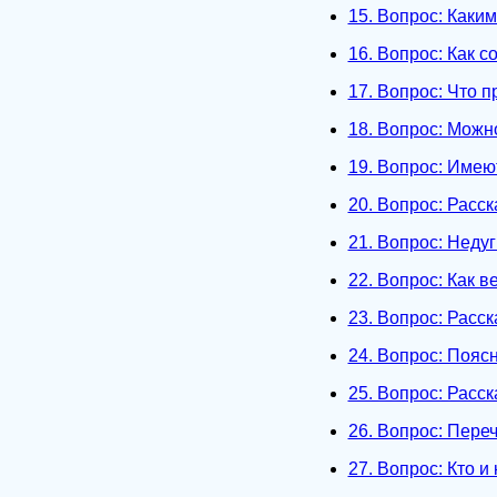
15. Вопрос: Каки
16. Вопрос: Как 
17. Вопрос: Что п
18. Вопрос: Можн
19. Вопрос: Имею
20. Вопрос: Расс
21. Вопрос: Недуг
22. Вопрос: Как 
23. Вопрос: Расс
24. Вопрос: Пояс
25. Вопрос: Расск
26. Вопрос: Пере
27. Вопрос: Кто 