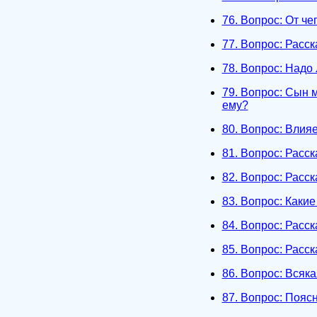
76. Вопрос: От ч
77. Вопрос: Расс
78. Вопрос: Надо
79. Вопрос: Сын м
ему?
80. Вопрос: Влия
81. Вопрос: Расс
82. Вопрос: Расс
83. Вопрос: Каки
84. Вопрос: Расс
85. Вопрос: Расс
86. Вопрос: Всяка
87. Вопрос: Пояс