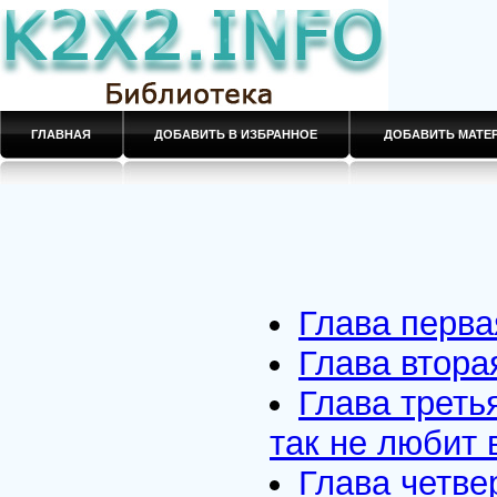
ГЛАВНАЯ
ДОБАВИТЬ В ИЗБРАННОЕ
ДОБАВИТЬ МАТ
Глава перва
Глава втора
Глава треть
так не любит 
Глава четве