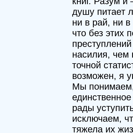
книг. Разум 
душу питает л
ни в рай, ни в
что без этих 
преступлений
насилия, чем 
точной статис
возможен, я у
Мы понимаем,
единственное
рады уступить
исключаем, чт
тяжела их жиз