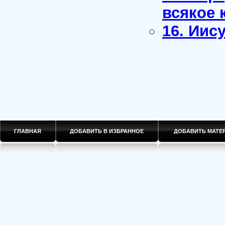
всякое 
16. Иис
ГЛАВНАЯ
ДОБАВИТЬ В ИЗБРАННОЕ
ДОБАВИТЬ МАТ