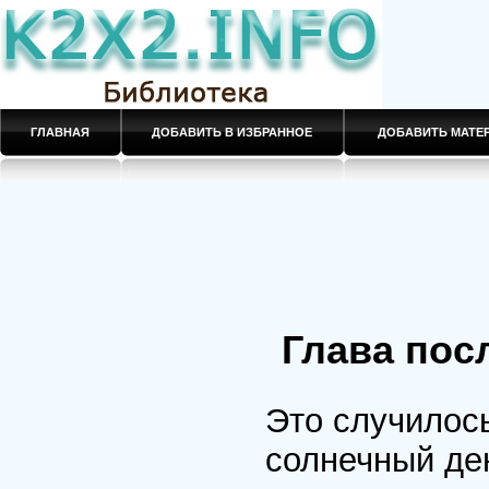
ГЛАВНАЯ
ДОБАВИТЬ В ИЗБРАННОЕ
ДОБАВИТЬ МАТ
Глава пос
Это случилось
солнечный де