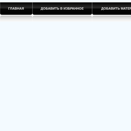
ГЛАВНАЯ
ДОБАВИТЬ В ИЗБРАННОЕ
ДОБАВИТЬ МАТ