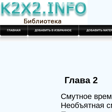
ГЛАВНАЯ
ДОБАВИТЬ В ИЗБРАННОЕ
ДОБАВИТЬ МАТ
Глава 2
Смутное врем
Необъятная с