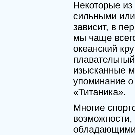
Некоторые из
сильными или
зависит, в пе
мы чаще всег
океанский кру
плавательный
изысканные м
упоминание о 
«Титаника».
Многие спорт
возможности,
обладающими 