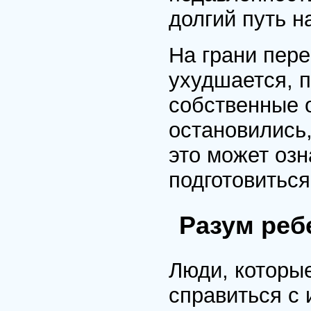
долгий путь н
На грани пере
ухудшается, п
собственные 
остановились,
это может озн
подготовитьс
Разум реб
Люди, которые
справиться с 