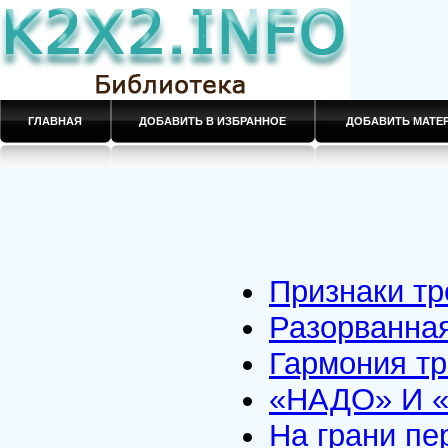
ГЛАВНАЯ
ДОБАВИТЬ В ИЗБРАННОЕ
ДОБАВИТЬ МАТ
Признаки тр
Разорванная
Гармония тр
«НАДО» И 
На грани пе