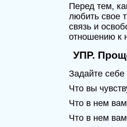
Перед тем, к
любить свое 
связь и освоб
отношению к 
УПР. Прощ
Задайте себе
Что вы чувств
Что в нем вам
Что в нем вам