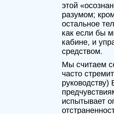
этой «осознан
разумом; кром
остальное тел
как если бы м
кабине, и уп
средством.
Мы считаем с
часто стремит
руководству) 
предчувствиям
испытывает о
отстраненност