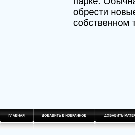
парке. Обычн
обрести новые
собственном 
ГЛАВНАЯ
ДОБАВИТЬ В ИЗБРАННОЕ
ДОБАВИТЬ МАТ