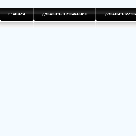
ГЛАВНАЯ
ДОБАВИТЬ В ИЗБРАННОЕ
ДОБАВИТЬ МАТ