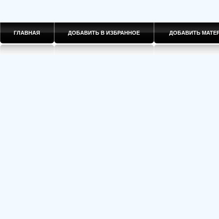
ГЛАВНАЯ
ДОБАВИТЬ В ИЗБРАННОЕ
ДОБАВИТЬ МАТ