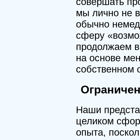
совершать пр
мы лично не в
обычно немед
сферу «возмо
продолжаем в
на основе ме
собственном 
Ограничен
Наши предста
целиком сфор
опыта, поскол