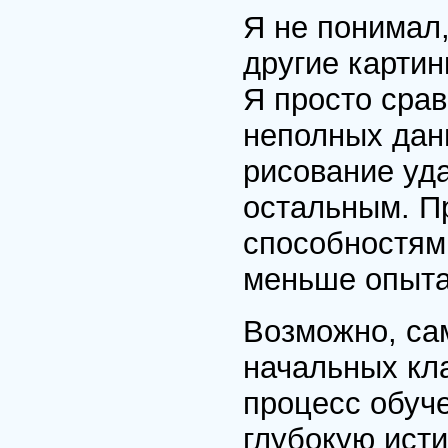
Я не понимал,
другие картин
Я просто срав
неполных дан
рисование уда
остальным. Пр
способностям
меньше опыта
Возможно, са
начальных кл
процесс обуче
глубокую исти