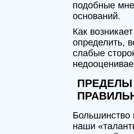
подобные мне
оснований.
Как возникает
определить, 
слабые сторо
недооценивае
ПРЕДЕЛЫ
ПРАВИЛЬ
Большинство и
наши «талант