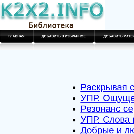
ГЛАВНАЯ
ДОБАВИТЬ В ИЗБРАННОЕ
ДОБАВИТЬ МАТ
Раскрывая 
УПР. Ощуще
Резонанс с
УПР. Слова 
Добрые и л