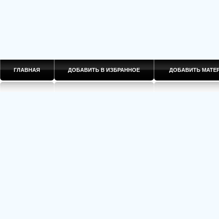
ГЛАВНАЯ
ДОБАВИТЬ В ИЗБРАННОЕ
ДОБАВИТЬ МАТ