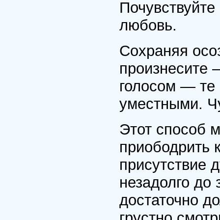
Почувствуйте 
любовь.
Сохраняя осо
произнесите 
голосом — те
уместными. Ч
Этот способ м
приободрить к
присутствие 
незадолго до 
достаточно д
грустно смотр