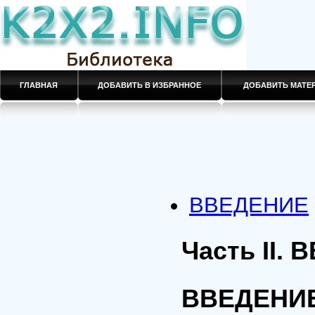
ГЛАВНАЯ
ДОБАВИТЬ В ИЗБРАННОЕ
ДОБАВИТЬ МАТ
ВВЕДЕНИЕ
Часть II.
ВВЕДЕНИ