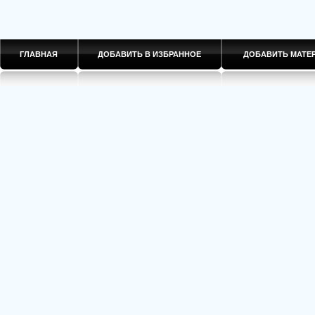
ГЛАВНАЯ
ДОБАВИТЬ В ИЗБРАННОЕ
ДОБАВИТЬ МАТ