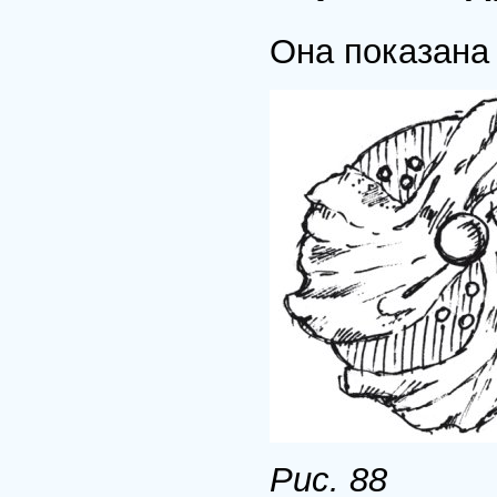
Она показана 
Рис. 88