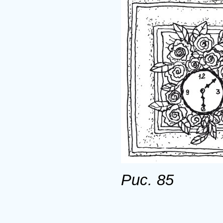
Рис. 85