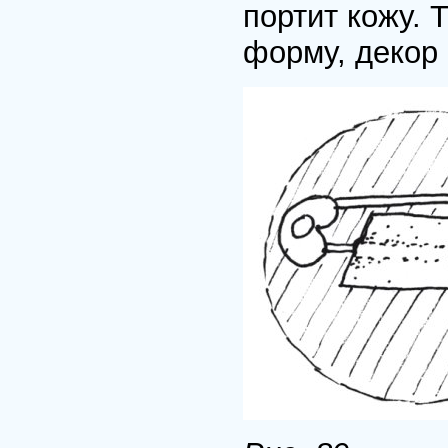
портит кожу. 
форму, декор 