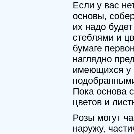
Если у вас не
основы, собер
их надо будет
стеблями и цв
бумаге первон
наглядно пре
имеющихся у 
подобранными 
Пока основа с
цветов и лист
Розы могут ч
наружу, части