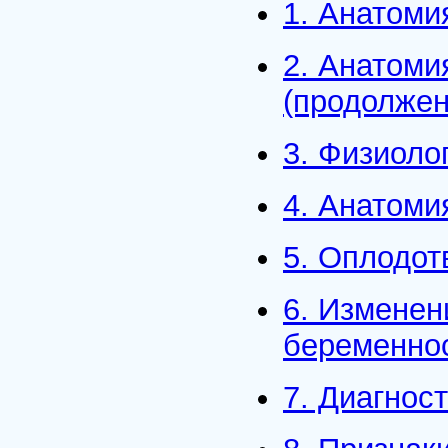
1. Анатоми
2. Анатоми
(продолжен
3. Физиоло
4. Анатоми
5. Оплодот
6. Изменен
беременно
7. Диагнос