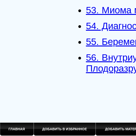
53. Миома 
54. Диагно
55. Береме
56. Внутри
Плодоразр
ГЛАВНАЯ
ДОБАВИТЬ В ИЗБРАННОЕ
ДОБАВИТЬ МАТ