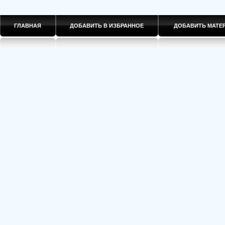
ГЛАВНАЯ
ДОБАВИТЬ В ИЗБРАННОЕ
ДОБАВИТЬ МАТ