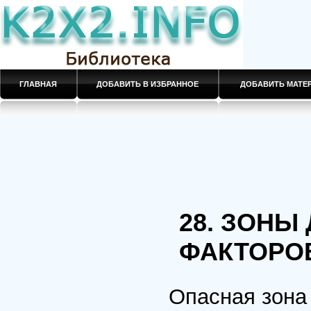
ГЛАВНАЯ
ДОБАВИТЬ В ИЗБРАННОЕ
ДОБАВИТЬ МАТ
28. ЗОНЫ
ФАКТОРО
Опасная зона