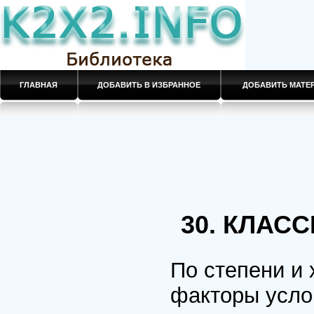
ГЛАВНАЯ
ДОБАВИТЬ В ИЗБРАННОЕ
ДОБАВИТЬ МАТ
30. КЛАС
По степени и 
факторы усло