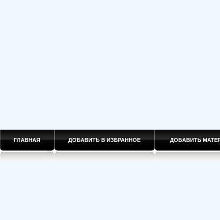
ГЛАВНАЯ
ДОБАВИТЬ В ИЗБРАННОЕ
ДОБАВИТЬ МАТ