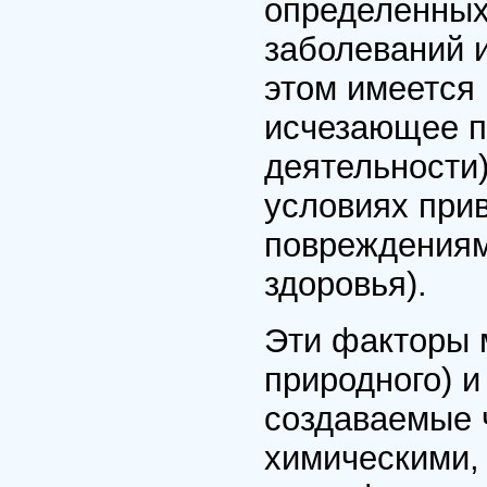
определенных
заболеваний 
этом имеется
исчезающее п
деятельности
условиях при
повреждениям
здоровья).
Эти факторы м
природного) и 
создаваемые 
химическими, 