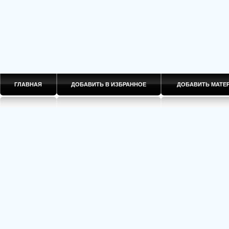
ГЛАВНАЯ
ДОБАВИТЬ В ИЗБРАННОЕ
ДОБАВИТЬ МАТ