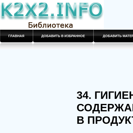
ГЛАВНАЯ
ДОБАВИТЬ В ИЗБРАННОЕ
ДОБАВИТЬ МАТ
34. ГИГИ
СОДЕРЖА
В ПРОДУК