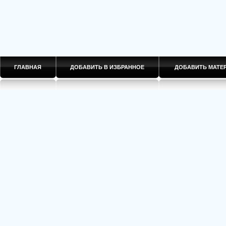
ГЛАВНАЯ
ДОБАВИТЬ В ИЗБРАННОЕ
ДОБАВИТЬ МАТ