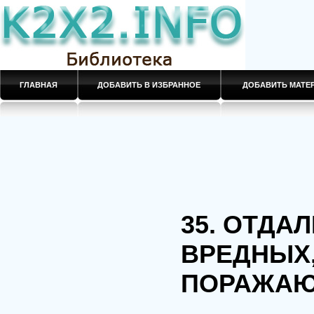
ГЛАВНАЯ
ДОБАВИТЬ В ИЗБРАННОЕ
ДОБАВИТЬ МАТ
35. ОТДА
ВРЕДНЫХ
ПОРАЖАЮ