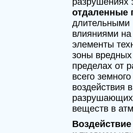
разрушениях 
отдаленные 
длительными 
влияниями на
элементы тех
зоны вредных
пределах от р
всего земного
воздействия 
разрушающих 
веществ в атм
Воздействие