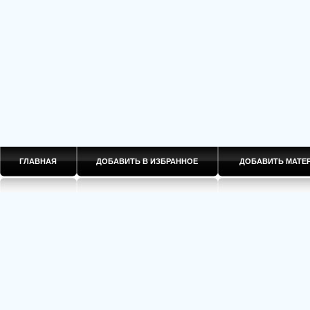
ГЛАВНАЯ
ДОБАВИТЬ В ИЗБРАННОЕ
ДОБАВИТЬ МАТ