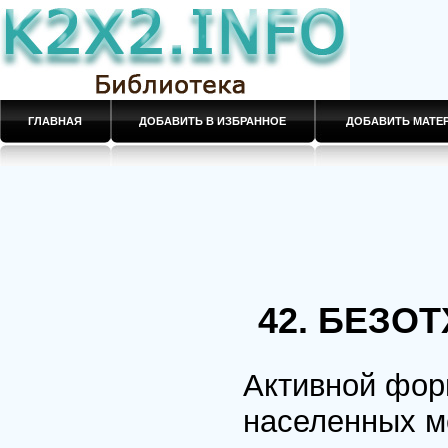
ГЛАВНАЯ
ДОБАВИТЬ В ИЗБРАННОЕ
ДОБАВИТЬ МАТ
42. БЕЗО
Активной фо
населенных ме