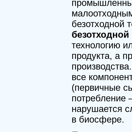
промышленных
малоотходным
безотходной т
безотходной
технологию ил
продукта, а 
производства
все компонент
(первичные с
потребление –
нарушается с
в биосфере.