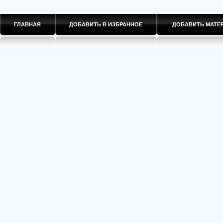
ГЛАВНАЯ
ДОБАВИТЬ В ИЗБРАННОЕ
ДОБАВИТЬ МАТ