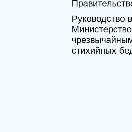
Правительств
Руководство 
Министерство
чрезвычайным
стихийных бе