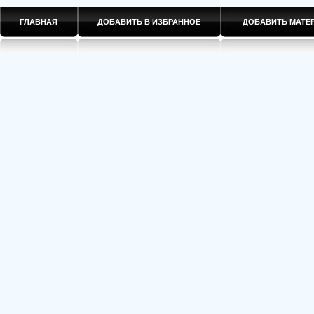
ГЛАВНАЯ
ДОБАВИТЬ В ИЗБРАННОЕ
ДОБАВИТЬ МАТ