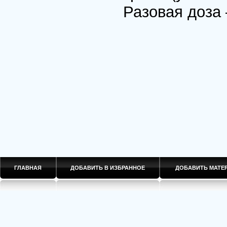
Разовая доза 
ГЛАВНАЯ
ДОБАВИТЬ В ИЗБРАННОЕ
ДОБАВИТЬ МАТ