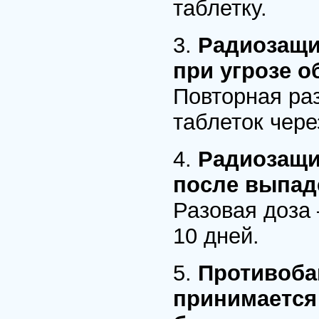
таблетку.
3.
Радиозащи
при угрозе о
Повторная раз
таблеток чере
4.
Радиозащи
после выпад
Разовая доза 
10 дней.
5.
Противоба
принимается