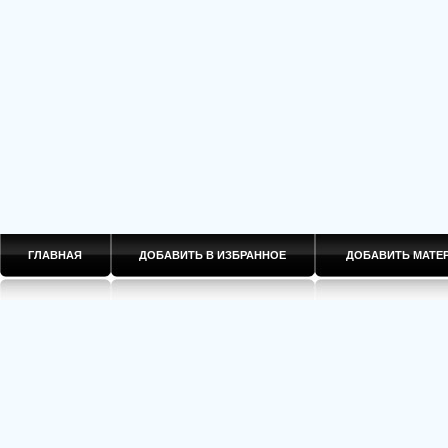
ГЛАВНАЯ
ДОБАВИТЬ В ИЗБРАННОЕ
ДОБАВИТЬ МАТ