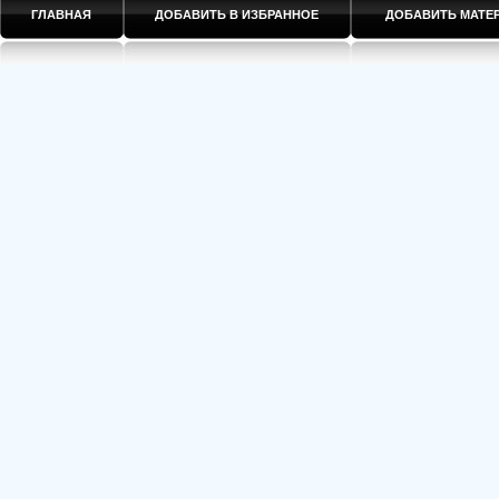
ГЛАВНАЯ
ДОБАВИТЬ В ИЗБРАННОЕ
ДОБАВИТЬ МАТ